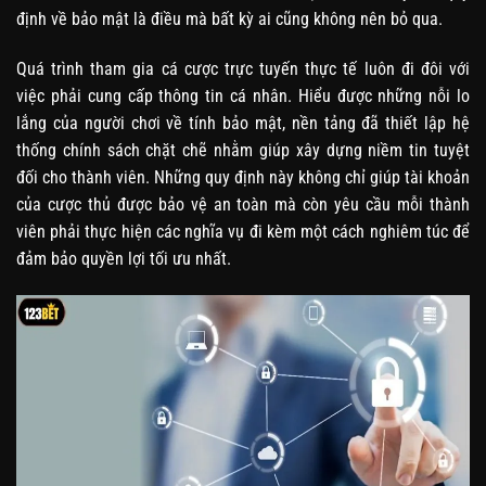
định về bảo mật là điều mà bất kỳ ai cũng không nên bỏ qua.
Quá trình tham gia cá cược trực tuyến thực tế luôn đi đôi với
việc phải cung cấp thông tin cá nhân. Hiểu được những nỗi lo
lắng của người chơi về tính bảo mật, nền tảng đã thiết lập hệ
thống chính sách chặt chẽ nhằm giúp xây dựng niềm tin tuyệt
đối cho thành viên. Những quy định này không chỉ giúp tài khoản
của cược thủ được bảo vệ an toàn mà còn yêu cầu mỗi thành
viên phải thực hiện các nghĩa vụ đi kèm một cách nghiêm túc để
đảm bảo quyền lợi tối ưu nhất.