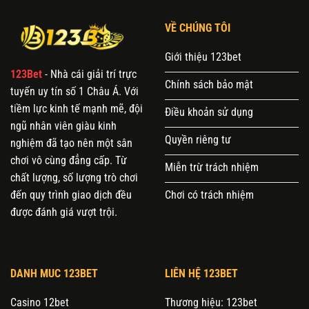
VỀ CHÚNG TÔI
Giới thiệu 123bet
123Bet
- Nhà cái giải trí trực
Chính sách bảo mật
tuyến uy tín số 1 Châu Á. Với
tiềm lực kinh tế mạnh mẽ, đội
Điều khoản sử dụng
ngũ nhân viên giàu kinh
Quyền riêng tư
nghiệm đã tạo nên một sân
chơi vô cùng đẳng cấp. Từ
Miễn trừ trách nhiệm
chất lượng, số lượng trò chơi
Chơi có trách nhiệm
đến quy trình giao dịch đều
được đánh giá vượt trội.
DANH MUC 123BET
LIÊN HỆ 123BET
Casino 12bet
Thương hiệu: 123bet