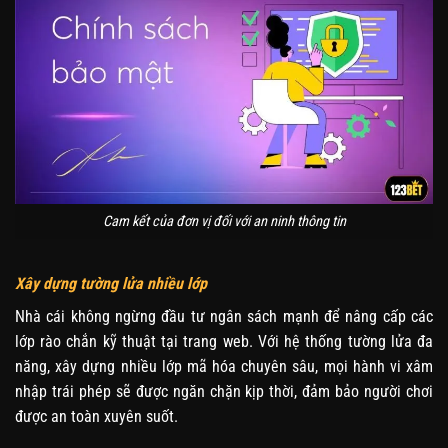
Cam kết của đơn vị đối với an ninh thông tin
Xây dựng tường lửa nhiều lớp
Nhà cái không ngừng đầu tư ngân sách mạnh để nâng cấp các
lớp rào chắn kỹ thuật tại trang web. Với hệ thống tường lửa đa
năng, xây dựng nhiều lớp mã hóa chuyên sâu, mọi hành vi xâm
nhập trái phép sẽ được ngăn chặn kịp thời, đảm bảo người chơi
được an toàn xuyên suốt.