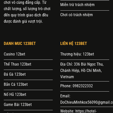
chơi vô cùng đẳng cấp. Từ
Miễn trừ trách nhiệm
chất lượng, số lượng trò chơi
Chơi có trách nhiệm
đến quy trình giao dịch đều
được đánh giá vượt trội.
DANH MUC 123BET
LIÊN HỆ 123BET
Casino 12bet
Thương hiệu: 123bet
Thể Thao 123bet
Địa Chỉ: 336 Bùi Ngọc Thu,
Chánh Hiệp, Hồ Chí Minh,
Đá Gà 123bet
Vietnam
Bắn Cá 123bet
Phone: 0982322332
Nổ Hũ 123bet
Email:
DoChieuMinhkox56090@gmail.
Game Bài 123bet
Website: https://hotel-