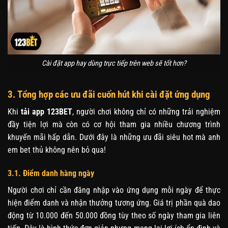
Cài đặt app hay dùng trực tiếp trên web sẽ tốt hơn?
3. Tổng hợp các ưu đãi cuốn hút khi cài đặt ứng dụng
Khi
tải app 123BET
, người chơi không chỉ có những trải nghiệm
đầy tiện lợi mà còn có cơ hội tham gia nhiều chương trình
khuyến mãi hấp dẫn. Dưới đây là những ưu đãi siêu hot mà anh
em bet thủ không nên bỏ qua!
3.1. Điểm danh hàng ngày
Người chơi chỉ cần đăng nhập vào ứng dụng mỗi ngày để thực
hiện điểm danh và nhận thưởng tương ứng. Giá trị phần quà dao
động từ 10.000 đến 50.000 đồng tùy theo số ngày tham gia liên