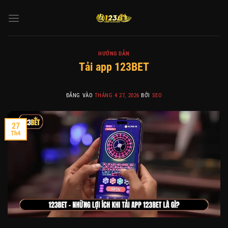
Bỏ
qua
nội
dung
HƯỚNG DẪN
Tải app 123BET
ĐĂNG VÀO
THÁNG 4 27, 2026
BỞI
SEO
27
Th4