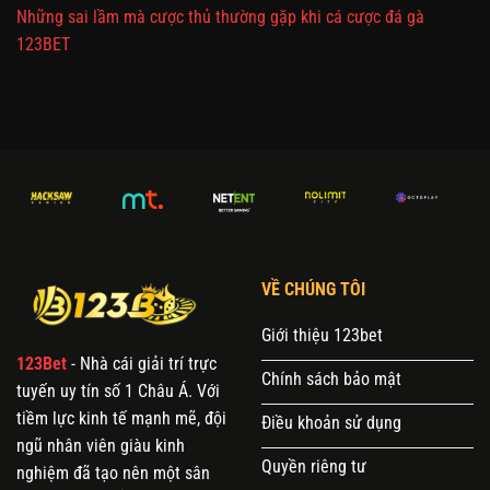
Những sai lầm mà cược thủ thường gặp khi cá cược đá gà
123BET
VỀ CHÚNG TÔI
Giới thiệu 123bet
123Bet
- Nhà cái giải trí trực
Chính sách bảo mật
tuyến uy tín số 1 Châu Á. Với
tiềm lực kinh tế mạnh mẽ, đội
Điều khoản sử dụng
ngũ nhân viên giàu kinh
Quyền riêng tư
nghiệm đã tạo nên một sân