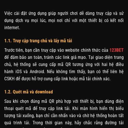
Việc cài đặt ứng dụng giúp người chơi dễ dàng truy cập và sử
dụng dịch vụ mọi lúc, mọi nơi chỉ với một thiết bị có kết nối
internet.
1.1. Truy cập trang chủ và lấy mã tải
Trước tiên, bạn cần truy cập vào website chính thức của
123BET
để đảm bảo an toàn, tránh các link giả mạo. Tại giao diện trang
chủ, hệ thống sẽ cung cấp mã QR tương ứng với hai hệ điều
hành iOS và Android. Nếu không tìm thấy, bạn có thể liên hệ
CSKH để được hỗ trợ cung cấp link hoặc mã tải chính xác.
1.2. Quét mã và download
Sau khi chọn đúng mã QR phù hợp với thiết bị, bạn dùng điện
thoại quét mã để truy cập link tải. Khi màn hình hiển thị biểu
tượng tải xuống, bạn chỉ cần nhấn vào và chờ hệ thống hoàn tất
quá trình tải. Trong thời gian này, hãy chắc rằng đường tải