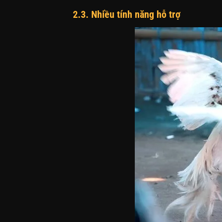
2.3. Nhiều tính năng hỗ trợ