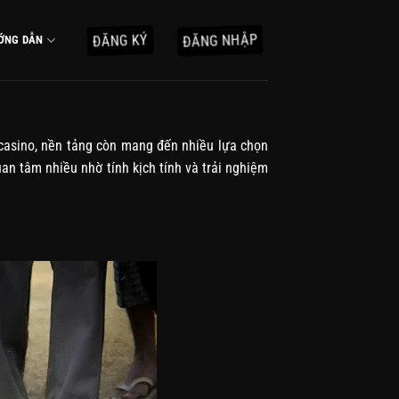
ĐĂNG NHẬP
ĐĂNG KÝ
ỚNG DẪN
 casino, nền tảng còn mang đến nhiều lựa chọn
an tâm nhiều nhờ tính kịch tính và trải nghiệm