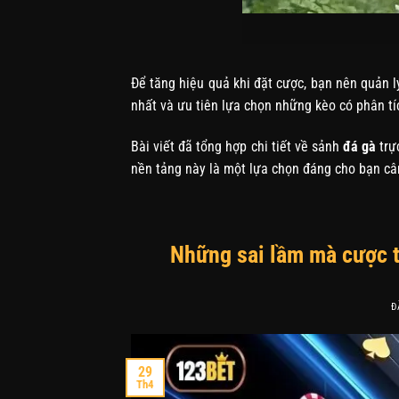
Để tăng hiệu quả khi đặt cược, bạn nên quản lý
nhất và ưu tiên lựa chọn những kèo có phân tíc
Bài viết đã tổng hợp chi tiết về sảnh
đá gà
trự
nền tảng này là một lựa chọn đáng cho bạn câ
Những sai lầm mà cược 
Đ
29
Th4