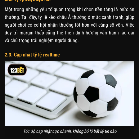
Một trong những yếu tố quan trọng khi chọn nền tảng là mức ăn
thưởng. Tại đây, tỷ lệ kèo châu Á thường ở mức cạnh tranh, giúp
người chơi có cơ hội nhận thưởng tốt hơn với cùng số vốn. Việc
duy trì margin thấp cũng thể hiện định hướng vận hành lâu dài
và chú trọng trải nghiệm người dùng.
2.3. Cập nhật tỷ lệ realtime
Tốc độ cập nhật cực nhanh, không bỏ lỡ bất kỳ tin nào