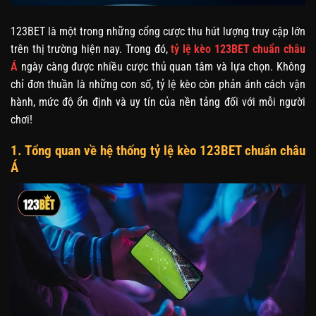
123BET là một trong những cổng cược thu hút lượng truy cập lớn
trên thị trường hiện nay. Trong đó,
tỷ lệ kèo 123BET chuẩn châu
Á
ngày càng được nhiều cược thủ quan tâm và lựa chọn. Không
chỉ đơn thuần là những con số, tỷ lệ kèo còn phản ánh cách vận
hành, mức độ ổn định và uy tín của nền tảng đối với mỗi người
chơi!
1. Tổng quan về hệ thống tỷ lệ kèo 123BET chuẩn châu
Á