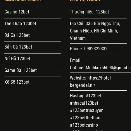
Casino 12bet
Thương hiệu: 123bet
Thể Thao 123bet
Địa Chỉ: 336 Bùi Ngọc Thu,
Chánh Hiệp, Hồ Chí Minh,
Đá Gà 123bet
Vietnam
Bắn Cá 123bet
Phone: 0982322332
Nổ Hũ 123bet
Email:
DoChieuMinhkox56090@gmail.
Game Bài 123bet
Website: https://hotel-
Xổ Số 123bet
bergendal.nl/
Hastag: #123bet
#nhacai123bet
#123bettructuyen
#123betthethao
#123betcasino