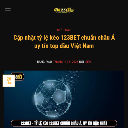
Bỏ
qua
nội
dung
THỂ THAO
Cập nhật tỷ lệ kèo 123BET chuẩn châu Á
uy tín top đầu Việt Nam
ĐĂNG VÀO
THÁNG 4 26, 2026
BỞI
SEO
26
Th4