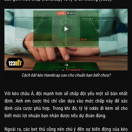
Cách bắt kèo Handicap sao cho chuẩn bạn biết chưa?
Với kèo châu Á, đội mạnh hơn sẽ chấp đội yếu một số bàn nhất
định. Anh em cược thủ chỉ cần dựa vào mức chấp này để xác
định cửa cược phù hợp. Trong khi đó, tỷ lệ odds đi kèm sẽ cho
biết mức lợi nhuận bạn nhận được nếu dự đoán đúng.
Ngoài ra, các bet thủ cũng nên chú ý đến sự biến động của kèo