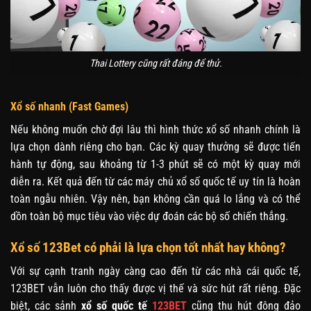
Thai Lottery cũng rất đáng để thử.
Xổ số nhanh (Fast Games)
Nếu không muốn chờ đợi lâu thì hình thức xổ số nhanh chính là
lựa chọn dành riêng cho bạn. Các kỳ quay thưởng sẽ được tiến
hành tự động, sau khoảng từ 1-3 phút sẽ có một kỳ quay mới
diễn ra. Kết quả đến từ các máy chủ xổ số quốc tế uy tín là hoàn
toàn ngẫu nhiên. Vậy nên, bạn không cần quá lo lắng và có thể
dồn toàn bộ mục tiêu vào việc dự đoán các bộ số chiến thắng.
Xổ số 123Bet có phải là lựa chọn tốt nhất hay không?
Với sự cạnh tranh ngày càng cao đến từ các nhà cái quốc tế,
123BET vẫn luôn cho thấy được vị thế và sức hút rất riêng. Đặc
biệt, các sảnh
xổ số quốc tế
123BET
cũng thu hút đông đảo