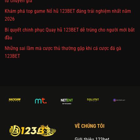
từ chuyên gia
Khám phá top game Nổ hũ 123BET đáng trải nghiệm nhất năm
2026
Bí quyết chinh phục Quay hũ 123BET dễ trúng cho người mới bắt
đầu
Những sai lầm mà cược thủ thường gặp khi cá cược đá gà
123BET
VỀ CHÚNG TÔI
Giới thiệu 123bet